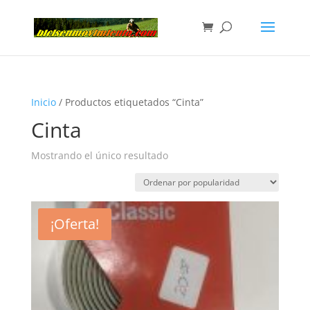
Inicio
/ Productos etiquetados “Cinta”
Cinta
Mostrando el único resultado
¡Oferta!