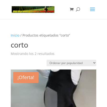
Inicio
/ Productos etiquetados “corto”
corto
Mostrando los 2 resultados
¡Oferta!