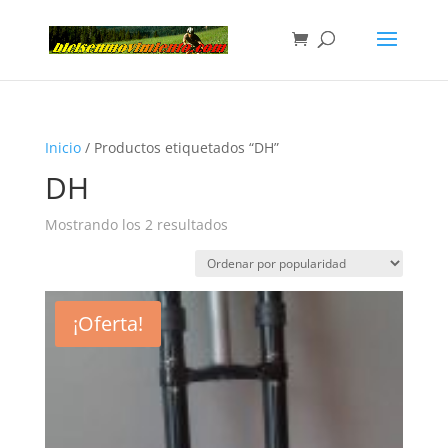
Inicio
/ Productos etiquetados “DH”
DH
Mostrando los 2 resultados
¡Oferta!