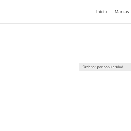
Inicio
Marcas