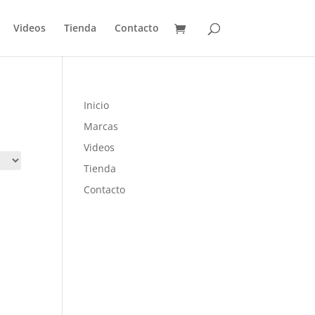
Videos
Tienda
Contacto
Inicio
Marcas
Videos
Tienda
Contacto