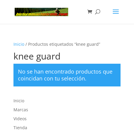
Inicio
/ Productos etiquetados “knee guard”
knee guard
No se han encontrado productos que
coincidan con tu selección.
Inicio
Marcas
Videos
Tienda