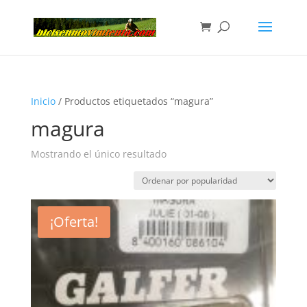
Inicio
/ Productos etiquetados “magura”
magura
Mostrando el único resultado
¡Oferta!