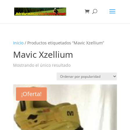
Inicio
/ Productos etiquetados “Mavic Xzellium”
Mavic Xzellium
Mostrando el único resultado
¡Oferta!