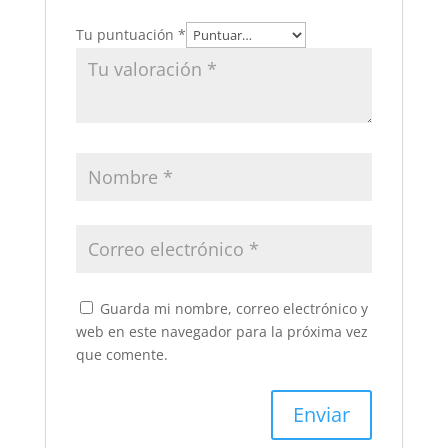
Tu puntuación
*
Guarda mi nombre, correo electrónico y
web en este navegador para la próxima vez
que comente.