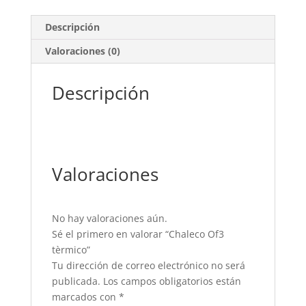
Descripción
Valoraciones (0)
Descripción
Valoraciones
No hay valoraciones aún.
Sé el primero en valorar “Chaleco Of3
tèrmico”
Tu dirección de correo electrónico no será
publicada.
Los campos obligatorios están
marcados con
*