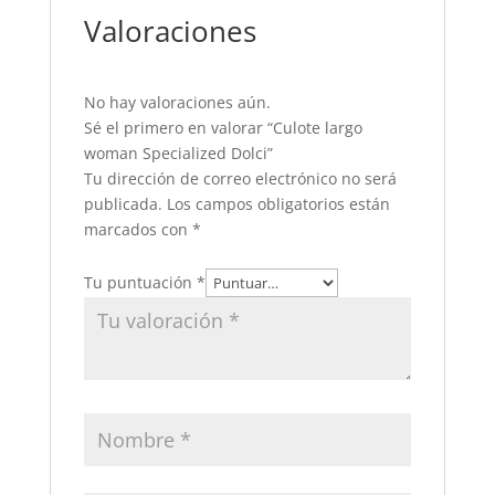
Valoraciones
No hay valoraciones aún.
Sé el primero en valorar “Culote largo
woman Specialized Dolci”
Tu dirección de correo electrónico no será
publicada.
Los campos obligatorios están
marcados con
*
Tu puntuación
*