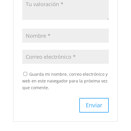
Guarda mi nombre, correo electrónico y
web en este navegador para la próxima vez
que comente.