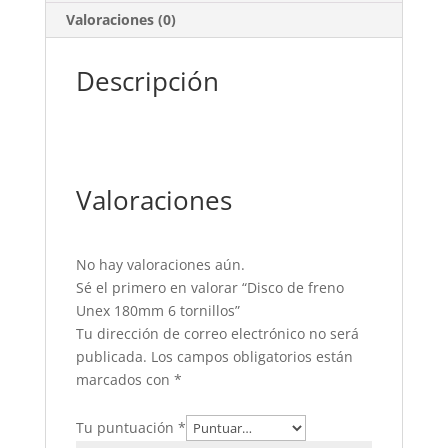
Valoraciones (0)
Descripción
Valoraciones
No hay valoraciones aún.
Sé el primero en valorar “Disco de freno
Unex 180mm 6 tornillos”
Tu dirección de correo electrónico no será
publicada.
Los campos obligatorios están
marcados con
*
Tu puntuación
*